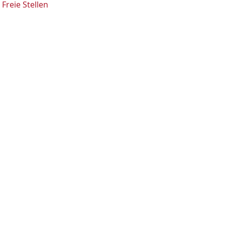
Freie Stellen