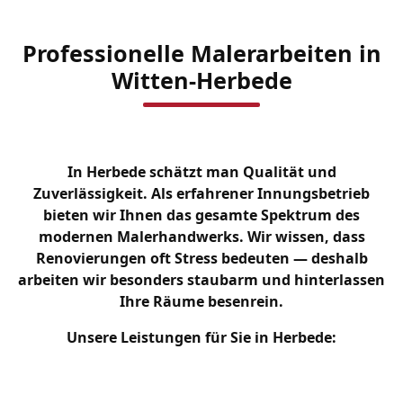
Professionelle Malerarbeiten in
Witten-Herbede
In Herbede schätzt man Qualität und
Zuverlässigkeit. Als erfahrener Innungsbetrieb
bieten wir Ihnen das gesamte Spektrum des
modernen Malerhandwerks. Wir wissen, dass
Renovierungen oft Stress bedeuten — deshalb
arbeiten wir besonders staubarm und hinterlassen
Ihre Räume besenrein.
Unsere Leistungen für Sie in Herbede: