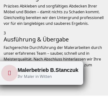
Präzises Abkleben und sorgfältiges Abdecken Ihrer
Möbel und Böden – damit nichts zu Schaden kommt.
Gleichzeitig bereiten wir den Untergrund professionell
vor für ein langlebiges und sauberes Ergebnis.
3
Ausführung & Übergabe
Fachgerechte Durchführung der Malerarbeiten durch
unser erfahrenes Team – sauber, schnell und in
Meisterqualität. Nach Abschluss hinterlassen wir Ihre
Räume besenrein und übergeben pünktlich zum
Malerbetrieb B.Stanczuk
vereinbarten Termin.
Ihr Maler in Witten