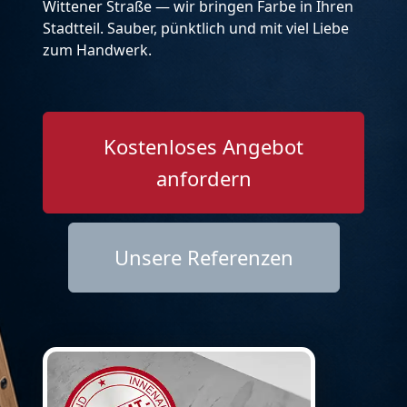
Wittener Straße — wir bringen Farbe in Ihren
Stadtteil. Sauber, pünktlich und mit viel Liebe
zum Handwerk.
Kostenloses Angebot
anfordern
Unsere Referenzen