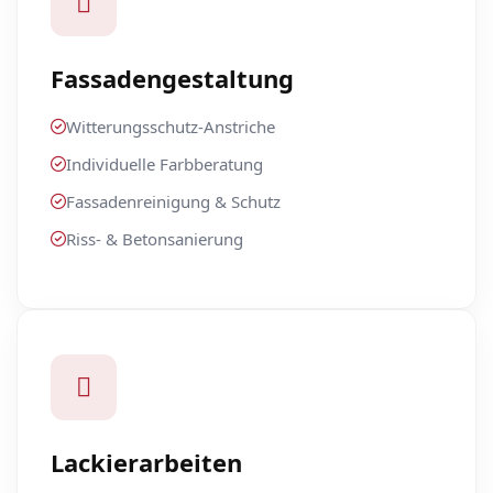
Fassadengestaltung
Witterungsschutz-Anstriche
Individuelle Farbberatung
Fassadenreinigung & Schutz
Riss- & Betonsanierung
Lackierarbeiten