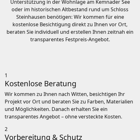
Unterstützung in der Wohnlage am Kemnader See
oder im historischen Altbestand rund um Schloss
Steinhausen benötigen: Wir kommen für eine
kostenlose Besichtigung direkt zu Ihnen vor Ort,
beraten Sie individuell und erstellen Ihnen zeitnah ein
transparentes Festpreis-Angebot.
1
Kostenlose Beratung
Wir kommen zu Ihnen nach Witten, besichtigen Ihr
Projekt vor Ort und beraten Sie zu Farben, Materialien
und Möglichkeiten. Danach erhalten Sie ein
transparentes Angebot – ohne versteckte Kosten.
2
Vorbereitung & Schutz