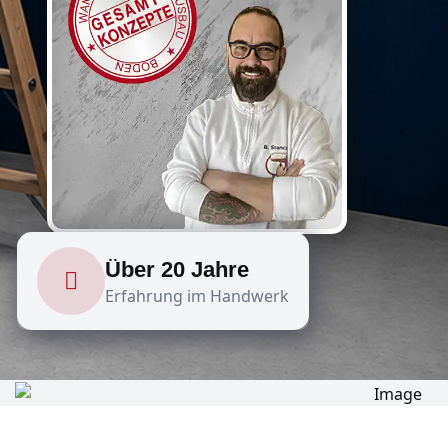
Über 20 Jahre
Erfahrung im Handwerk