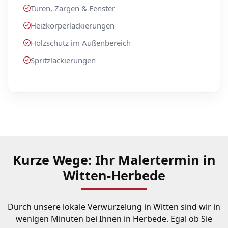
Türen, Zargen & Fenster
Heizkörperlackierungen
Holzschutz im Außenbereich
Spritzlackierungen
Kurze Wege: Ihr Malertermin in
Witten-Herbede
Durch unsere lokale Verwurzelung in Witten sind wir in
wenigen Minuten bei Ihnen in Herbede. Egal ob Sie