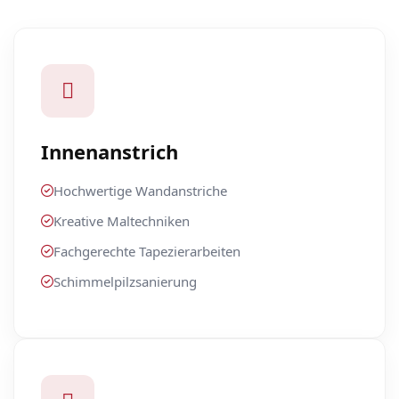
Innenanstrich
Hochwertige Wandanstriche
Kreative Maltechniken
Fachgerechte Tapezierarbeiten
Schimmelpilzsanierung